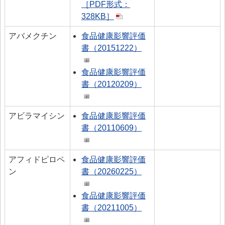
［PDF形式：
328KB］
アバメクチン
食品健康影響評価
書（20151222）
食品健康影響評価
書（20120209）
アビラマイシン
食品健康影響評価
書（20110609）
アフィドピロペ
食品健康影響評価
ン
書（20260225）
食品健康影響評価
書（20211005）