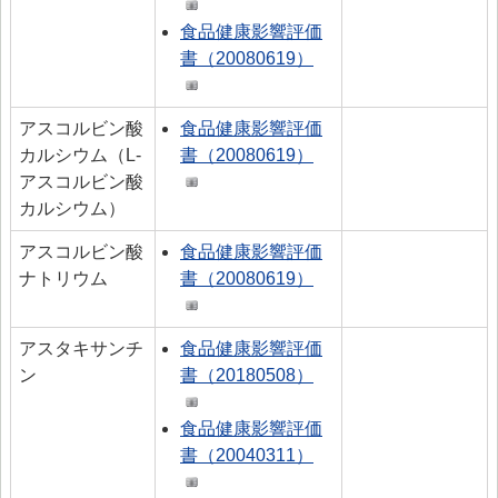
食品健康影響評価
書（20080619）
アスコルビン酸
食品健康影響評価
カルシウム（L-
書（20080619）
アスコルビン酸
カルシウム）
アスコルビン酸
食品健康影響評価
ナトリウム
書（20080619）
アスタキサンチ
食品健康影響評価
ン
書（20180508）
食品健康影響評価
書（20040311）