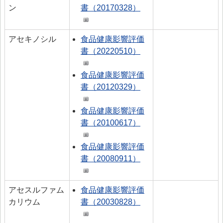
ン
書（20170328）
アセキノシル
食品健康影響評価
書（20220510）
食品健康影響評価
書（20120329）
食品健康影響評価
書（20100617）
食品健康影響評価
書（20080911）
アセスルファム
食品健康影響評価
カリウム
書（20030828）