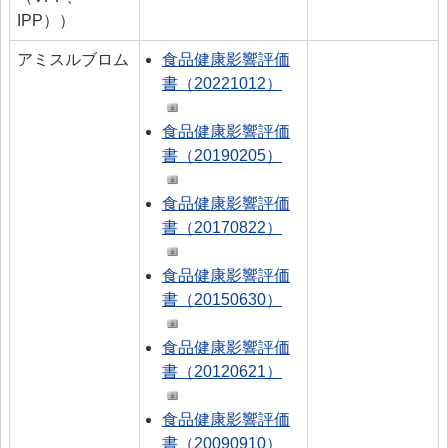
IPP））
アミスルブロム
食品健康影響評価
書（20221012）
食品健康影響評価
書（20190205）
食品健康影響評価
書（20170822）
食品健康影響評価
書（20150630）
食品健康影響評価
書（20120621）
食品健康影響評価
書（20090910）