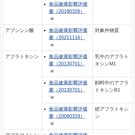
食品健康影響評価
書（20190326）
アブシシン酸
食品健康影響評価
対象外物質
書（20211116）
アフラトキシン
食品健康影響評価
乳中のアフラト
書（20130701）
キシンM1
食品健康影響評価
飼料中のアフラ
書（20130701）
トキシンB1
食品健康影響評価
総アフラトキシ
書（20090319）
ン