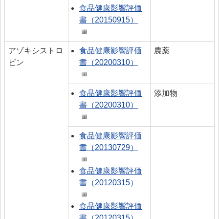
食品健康影響評価
書（20150915）
アゾキシストロ
食品健康影響評価
農薬
ビン
書（20200310）
食品健康影響評価
添加物
書（20200310）
食品健康影響評価
書（20130729）
食品健康影響評価
書（20120315）
食品健康影響評価
書（20120315）