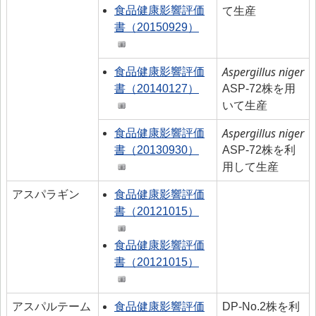
食品健康影響評価
て生産
書（20150929）
Aspergillus niger
食品健康影響評価
書（20140127）
ASP-72株を用
いて生産
Aspergillus niger
食品健康影響評価
書（20130930）
ASP-72株を利
用して生産
アスパラギン
食品健康影響評価
書（20121015）
食品健康影響評価
書（20121015）
アスパルテーム
食品健康影響評価
DP-No.2株を利