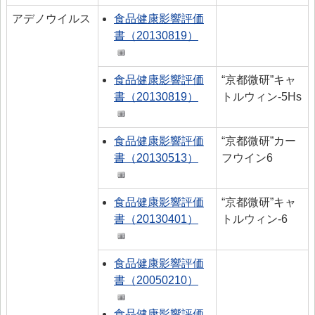
アデノウイルス
食品健康影響評価
書（20130819）
食品健康影響評価
“京都微研”キャ
書（20130819）
トルウィン‐5Hs
食品健康影響評価
“京都微研”カー
書（20130513）
フウイン6
食品健康影響評価
“京都微研”キャ
書（20130401）
トルウィン‐6
食品健康影響評価
書（20050210）
食品健康影響評価