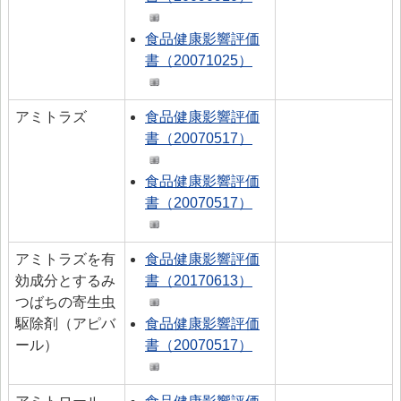
食品健康影響評価
書（20071025）
アミトラズ
食品健康影響評価
書（20070517）
食品健康影響評価
書（20070517）
アミトラズを有
食品健康影響評価
効成分とするみ
書（20170613）
つばちの寄生虫
駆除剤（アピバ
食品健康影響評価
ール）
書（20070517）