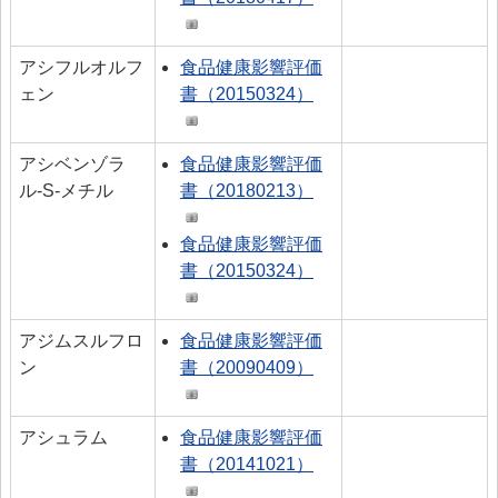
アシフルオルフ
食品健康影響評価
ェン
書（20150324）
アシベンゾラ
食品健康影響評価
ル-S-メチル
書（20180213）
食品健康影響評価
書（20150324）
アジムスルフロ
食品健康影響評価
ン
書（20090409）
アシュラム
食品健康影響評価
書（20141021）