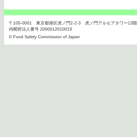
〒105-0001 東京都港区虎ノ門2-2-3 虎ノ門アルセアタワー13階 TEL 03
内閣府法人番号 2000012010019
© Food Safety Commission of Japan