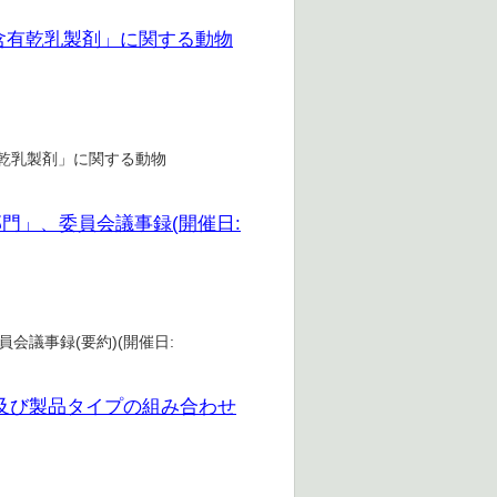
含有乾乳製剤」に関する動物
有乾乳製剤」に関する動物
部門」、委員会議事録(開催日:
会議事録(要約)(開催日:
分及び製品タイプの組み合わせ