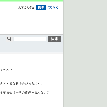
ください。
え方と異なる場合があること。
全委員会は一切の責任を負わないこ