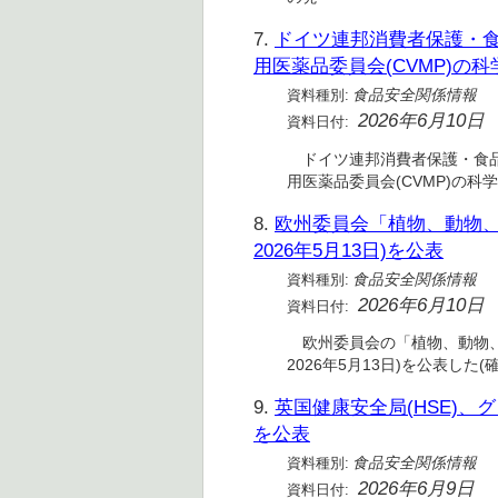
7.
ドイツ連邦消費者保護・食
用医薬品委員会(CVMP)の
資料種別:
食品安全関係情報
2026年6月10日
資料日付:
ドイツ連邦消費者保護・食品安
用医薬品委員会(CVMP)の
8.
欧州委員会「植物、動物、食
2026年5月13日)を公表
資料種別:
食品安全関係情報
2026年6月10日
資料日付:
欧州委員会の「植物、動物、食品
2026年5月13日)を公表した(確
9.
英国健康安全局(HSE)
を公表
資料種別:
食品安全関係情報
2026年6月9日
資料日付: