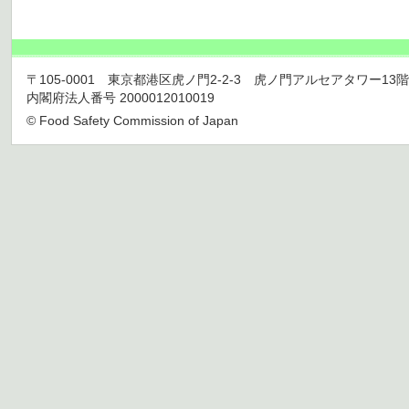
〒105-0001 東京都港区虎ノ門2-2-3 虎ノ門アルセアタワー13階 TEL 03
内閣府法人番号 2000012010019
© Food Safety Commission of Japan