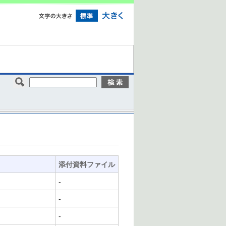
添付資料ファイル
-
-
-