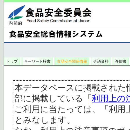
トップ
キーワード検索
食品安全関係情報
会議資料
評価書
本データベースに掲載された
部に掲載している「
利用上の
ご利用に当たっては、「利用
とみなします。