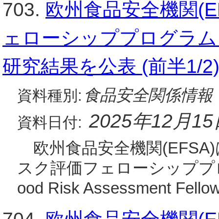
703.
欧州食品安全機関(E
ェローシッププログラム
研究結果を公表 (前半1/2
食品安全関係情報
資料種別:
2025年12月1
資料日付:
欧州食品安全機関(EFSA)
スク評価フェローシッププログラム
ood Risk Assessment Fell