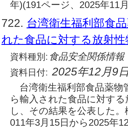
年)(191ページ、2025年11月
722.
台湾衛生福利部食品
れた食品に対する放射性
食品安全関係情報
資料種別:
2025年12月9
資料日付:
台湾衛生福利部食品薬物管
ら輸入された食品に対する
し、その結果を公表した。
011年3月15日から2025