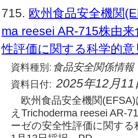
715.
欧州食品安全機関(EFS
ma reesei AR-71
性評価に関する科学的意
食品安全関係情報
資料種別:
2025年12月1
資料日付:
欧州食品安全機関(EFSA)
えTrichoderma reesei
ーゼの安全性評価に関する