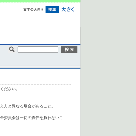
ください。
え方と異なる場合があること。
全委員会は一切の責任を負わないこ