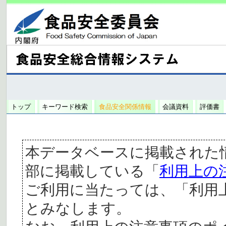
トップ
キーワード検索
食品安全関係情報
会議資料
評価書
本データベースに掲載された
部に掲載している「
利用上の
ご利用に当たっては、「利用
とみなします。