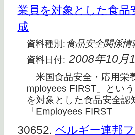
業員を対象とした食品
成
食品安全関係情
資料種別:
2008年10月
資料日付:
米国食品安全・応用栄養
mployees FIRST
を対象とした食品安全認
「Employees FIRST
30652.
ベルギー連邦フ