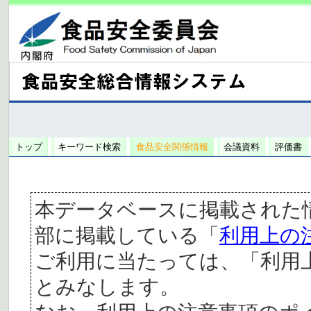
トップ
キーワード検索
食品安全関係情報
会議資料
評価書
本データベースに掲載された
部に掲載している「
利用上の
ご利用に当たっては、「利用
とみなします。