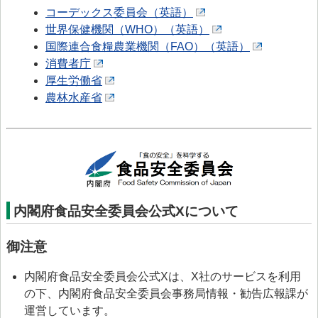
コーデックス委員会（英語）
世界保健機関（WHO）（英語）
国際連合食糧農業機関（FAO）（英語）
消費者庁
厚生労働省
農林水産省
内閣府食品安全委員会公式Xについて
御注意
内閣府食品安全委員会公式Xは、X社のサービスを利用
の下、内閣府食品安全委員会事務局情報・勧告広報課が
運営しています。