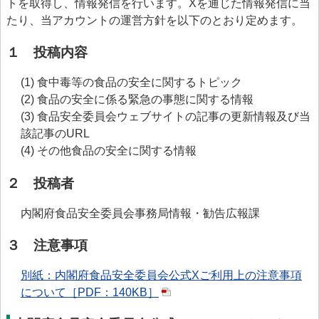
トを取得し、情報発信を行います。Xを通じた情報発信に当
たり、当アカウントの運営方針を以下のとおり定めます。
１ 投稿内容
(1) 食中毒等の食品の安全に関するトピック
(2) 食品の安全に係る緊急の事態に関する情報
(3) 食品安全委員会ウェブサイトの記事の更新情報及び当
該記事のURL
(4) その他食品の安全に関する情報
２ 投稿者
内閣府食品安全委員会事務局情報・勧告広報課
３ 注意事項
別紙：内閣府食品安全委員会公式Xご利用上の注意事項
について［PDF：140KB］