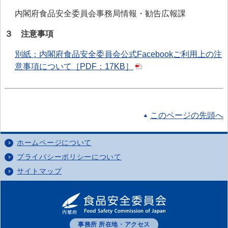
内閣府食品安全委員会事務局情報・勧告広報課
３ 注意事項
別紙：内閣府食品安全委員会公式Facebookご利用上の注
意事項について［PDF：17KB］
このページの先頭へ
ホームページについて
プライバシーポリシーについて
サイトマップ
事務所 所在地・アクセス