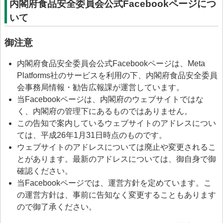
内閣府食品安全委員会公式Facebookページにつ
いて
御注意
内閣府食品安全委員会公式Facebookページは、Meta
Platforms社のサービスを利用の下、内閣府食品安全委員
会事務局情報・勧告広報課が運営しています。
当Facebookページは、内閣府のウェブサイトではな
く、内閣府の管理下にあるものではありません。
この告知で案内しているウェブサイトのアドレスについ
ては、平成26年1月31日時点のものです。
ウェブサイトのアドレスについては廃止や変更されるこ
とがあります。最新のアドレスについては、御自身で御
確認ください。
当Facebookページでは、運営方針を定めています。こ
の運営方針は、事前に告知なく変更することもあります
ので御了承ください。