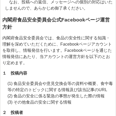
なお、投稿への返信、メッセージへの個別の対応はいた
しませんので、あらかじめ御了承ください。
内閣府食品安全委員会公式Facebookページ運営
方針
内閣府食品安全委員会では、食品の安全性に関する知識・
理解を深めていただくために、Facebookページアカウント
を取得し、情報発信を行います。Facebookページを通じた
情報発信にあたり、当アカウントの運営方針を以下のとお
り定めます。
１ 投稿内容
(1) 食品安全委員会や意見交換会等の資料や概要、食中毒
等の特定のトピックに関する情報及び該当記事のURL
(2) 食品の安全に係る緊急の事態が発生した際の情報
(3) その他食品の安全に関する情報
２ 投稿者