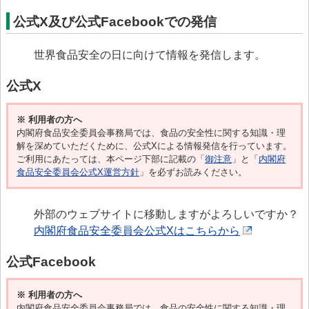
公式X及び公式Facebookでの発信
世界食品安全の日に向けて情報を発信します。
公式X
※ 利用者の方へ
内閣府食品安全委員会事務局では、食品の安全性に関する知識・理
解を深めていただくために、公式Xによる情報発信を行っています。
ご利用にあたっては、本ページ下部に記載の「
御注意
」と「
内閣府
食品安全委員会公式X運営方針
」を必ずお読みください。
外部のウェブサイトに移動しますがよろしいですか？
内閣府食品安全委員会公式Xはこちらから
公式Facebook
※ 利用者の方へ
内閣府食品安全委員会事務局では、食品の安全性に関する知識・理