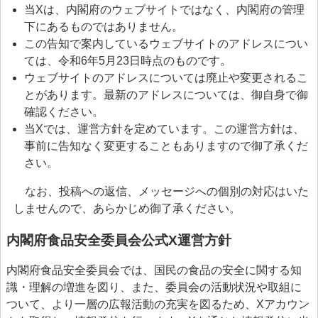
当Xは、内閣府のウェブサイトではなく、内閣府の管理
下にあるものではありません。
この告知で案内しているウェブサイトのアドレスについ
ては、令和6年5月23日時点のものです。
ウェブサイトのアドレスについては廃止や変更されるこ
とがあります。最新のアドレスについては、御自身で御
確認ください。
当Xでは、運営方針を定めています。この運営方針は、
事前に告知なく変更することもありますので御了承くだ
さい。
なお、投稿への返信、メッセージへの個別の対応はいた
しませんので、あらかじめ御了承ください。
内閣府食品安全委員会公式X運営方針
内閣府食品安全委員会では、国民の食品の安全に関する知
識・理解の増進を図り、また、委員会の活動状況や取組に
ついて、より一層の広報活動の充実を図るため、Xアカウン