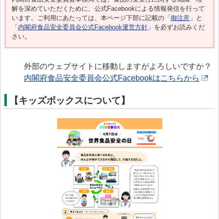
解を深めていただくために、公式Facebookによる情報発信を行って
います。ご利用にあたっては、本ページ下部に記載の「
御注意
」と
「
内閣府食品安全委員会公式Facebook運営方針
」を必ずお読みくだ
さい。
外部のウェブサイトに移動しますがよろしいですか？
内閣府食品安全委員会公式Facebookはこちらから
【キッズボックスについて】