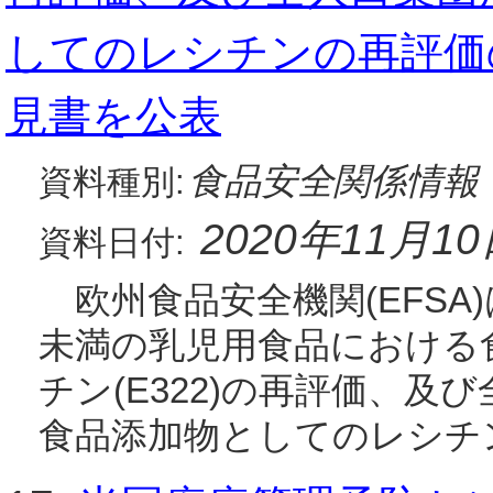
してのレシチンの再評価
見書を公表
食品安全関係情報
資料種別:
2020年11月1
資料日付:
欧州食品安全機関(EFSA)
未満の乳児用食品における
チン(E322)の再評価、
食品添加物としてのレシチ