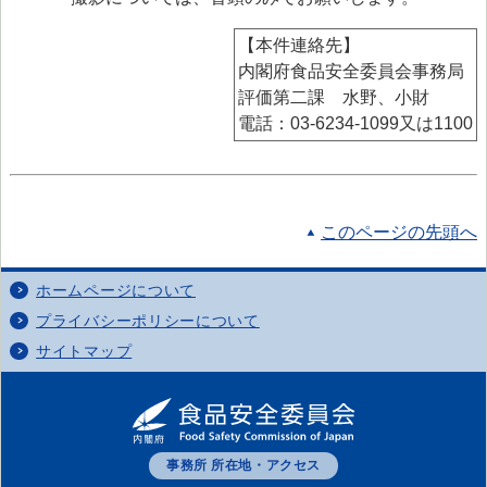
【本件連絡先】
内閣府食品安全委員会事務局
評価第二課 水野、小財
電話：03-6234-1099又は1100
このページの先頭へ
ホームページについて
プライバシーポリシーについて
サイトマップ
事務所 所在地・アクセス