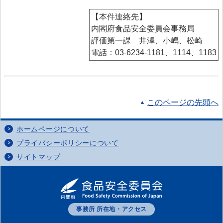
【本件連絡先】
内閣府食品安全委員会事務局
評価第一課 井澤、小嶋、松崎
電話：03-6234-1181、1114、1183
このページの先頭へ
ホームページについて
プライバシーポリシーについて
サイトマップ
事務所 所在地・アクセス