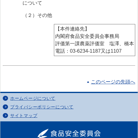
について
（２）その他
【本件連絡先】
内閣府食品安全委員会事務局
評価第一課農薬評価室 塩澤、橋本
電話：03-6234-1187又は1107
このページの先頭へ
ホームページについて
プライバシーポリシーについて
サイトマップ