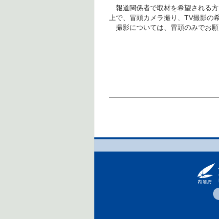
報道関係者で取材を希望される方
上で、冒頭カメラ撮り、TV撮影の
撮影については、冒頭のみでお願