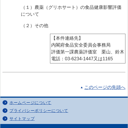
（１）
農薬（グリホサート）の食品健康影響評価
について
（２）その他
【本件連絡先】
内閣府食品安全委員会事務局
評価第一課農薬評価室 栗山、鈴木
電話：03-6234-1447又は1165
このページの先頭へ
ホームページについて
プライバシーポリシーについて
サイトマップ