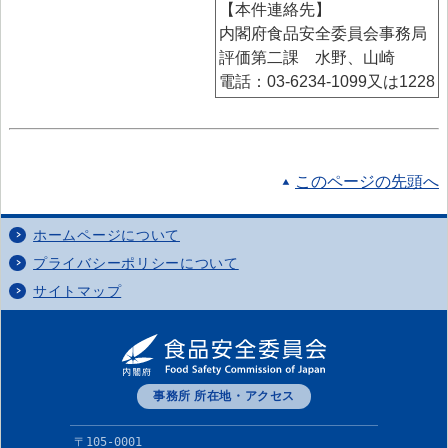
【本件連絡先】
内閣府食品安全委員会事務局
評価第二課 水野、山崎
電話：03-6234-1099又は1228
このページの先頭へ
ホームページについて
プライバシーポリシーについて
サイトマップ
事務所 所在地・アクセス
〒105-0001