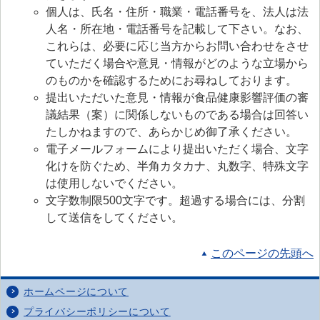
個人は、氏名・住所・職業・電話番号を、法人は法
人名・所在地・電話番号を記載して下さい。なお、
これらは、必要に応じ当方からお問い合わせをさせ
ていただく場合や意見・情報がどのような立場から
のものかを確認するためにお尋ねしております。
提出いただいた意見・情報が食品健康影響評価の審
議結果（案）に関係しないものである場合は回答い
たしかねますので、あらかじめ御了承ください。
電子メールフォームにより提出いただく場合、文字
化けを防ぐため、半角カタカナ、丸数字、特殊文字
は使用しないでください。
文字数制限500文字です。超過する場合には、分割
して送信をしてください。
このページの先頭へ
ホームページについて
プライバシーポリシーについて