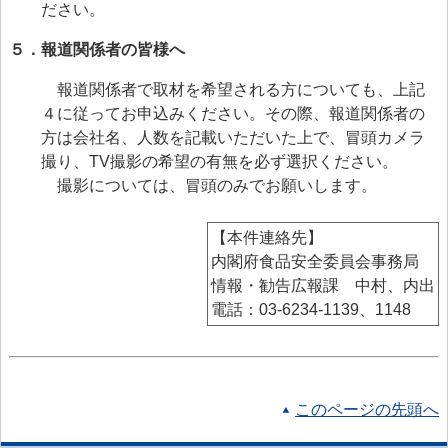
ださい。
５．報道関係者の皆様へ
報道関係者で取材を希望される方についても、上記
４に従ってお申込みください。その際、報道関係者の
方は会社名、人数を記載いただいた上で、冒頭カメラ
撮り、TV撮影の希望の有無を必ず選択ください。
撮影については、冒頭のみでお願いします。
【本件連絡先】
内閣府食品安全委員会事務局
情報・勧告広報課 中村、内出
電話：03-6234-1139、1148
このページの先頭へ