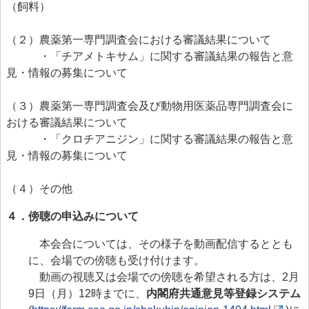
（飼料）
（２）農薬第一専門調査会における審議結果について
・「チアメトキサム」に関する審議結果の報告と意
見・情報の募集について
（３）農薬第一専門調査会及び動物用医薬品専門調査会に
おける審議結果について
・「クロチアニジン」に関する審議結果の報告と意
見・情報の募集について
（４）その他
４．傍聴の申込みについて
本会合については、その様子を動画配信するととも
に、会場での傍聴も受け付けます。
動画の視聴又は会場での傍聴を希望される方は、2月
9日（月）12時までに、
内閣府共通意見等登録システム