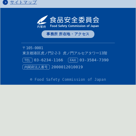
サイトマップ
事務所 所在地・アクセス
〒105-0001
東京都港区虎ノ門2-2-3
虎ノ門アルセアタワー13階
03-6234-1166
03-3584-7390
TEL
FAX
2000012010019
内閣府法人番号
© Food Safety Commission of Japan