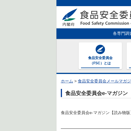
各専門調
食品安全委員会
（FSC）とは
ホーム
>
食品安全委員会メールマガジ
食品安全委員会e-マガジン【読
食品安全委員会e-マガジン【読み物版】[魚
━━━━━━━━━━━━━━━━━