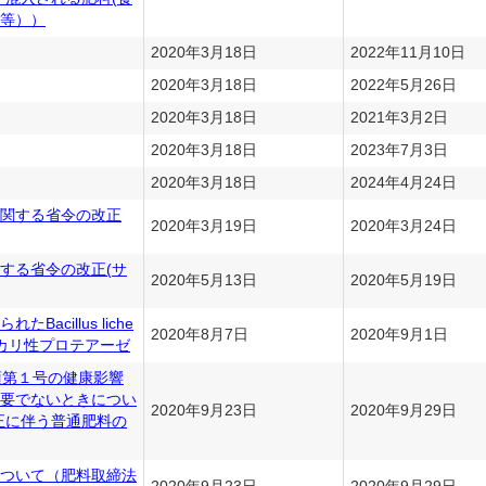
等））
2020年3月18日
2022年11月10日
2020年3月18日
2022年5月26日
2020年3月18日
2021年3月2日
2020年3月18日
2023年7月3日
2020年3月18日
2024年4月24日
関する省令の改正
2020年3月19日
2020年3月24日
する省令の改正(サ
2020年5月13日
2020年5月19日
acillus liche
2020年8月7日
2020年9月1日
アルカリ性プロテアーゼ
項第１号の健康影響
要でないときについ
2020年9月23日
2020年9月29日
正に伴う普通肥料の
ついて（肥料取締法