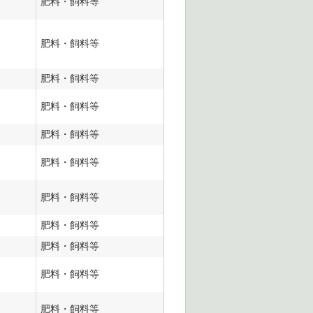
肥料・飼料等
肥料・飼料等
肥料・飼料等
肥料・飼料等
肥料・飼料等
肥料・飼料等
肥料・飼料等
肥料・飼料等
肥料・飼料等
肥料・飼料等
肥料・飼料等