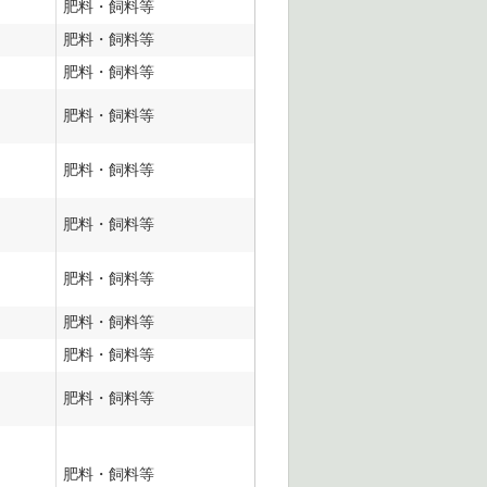
肥料・飼料等
肥料・飼料等
肥料・飼料等
肥料・飼料等
肥料・飼料等
肥料・飼料等
肥料・飼料等
肥料・飼料等
肥料・飼料等
肥料・飼料等
肥料・飼料等