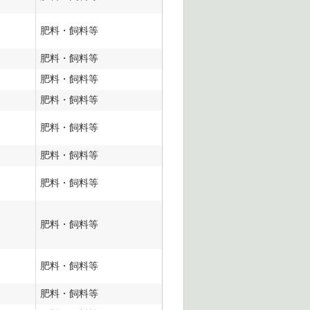
肥料・飼料等
肥料・飼料等
肥料・飼料等
肥料・飼料等
肥料・飼料等
肥料・飼料等
肥料・飼料等
肥料・飼料等
肥料・飼料等
肥料・飼料等