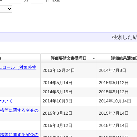
検索した
名
評価要請文書受理日
評価結果通知
フェロール（対象外物
2013年12月24日
2014年7月8日
2014年5月14日
2015年5月12日
2014年5月15日
2015年5月12日
ついて
2014年10月9日
2014年10月14日
格等に関する省令の
2015年3月12日
2015年7月14日
2015年3月12日
2015年7月14日
格等に関する省令の