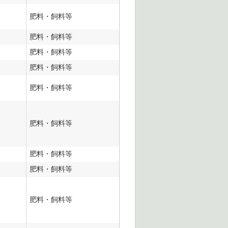
肥料・飼料等
肥料・飼料等
肥料・飼料等
肥料・飼料等
肥料・飼料等
肥料・飼料等
肥料・飼料等
肥料・飼料等
肥料・飼料等