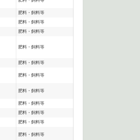
肥料・飼料等
肥料・飼料等
肥料・飼料等
肥料・飼料等
肥料・飼料等
肥料・飼料等
肥料・飼料等
肥料・飼料等
肥料・飼料等
肥料・飼料等
肥料・飼料等
肥料・飼料等