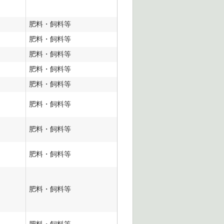
肥料・飼料等
肥料・飼料等
肥料・飼料等
肥料・飼料等
肥料・飼料等
肥料・飼料等
肥料・飼料等
肥料・飼料等
肥料・飼料等