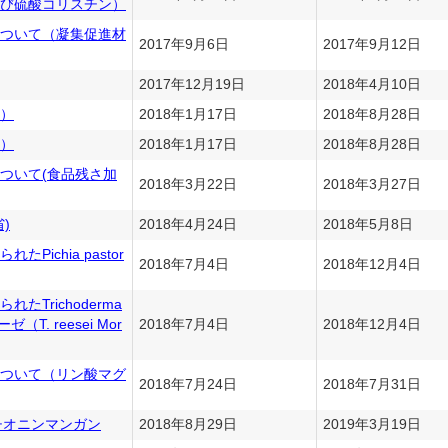
び硫酸コリスチン）
ついて（凝集促進材
2017年9月6日
2017年9月12日
2017年12月19日
2018年4月10日
）
2018年1月17日
2018年8月28日
）
2018年1月17日
2018年8月28日
ついて(食品残さ加
2018年3月22日
2018年3月27日
)
2018年4月24日
2018年5月8日
ichia pastor
2018年7月4日
2018年12月4日
Trichoderma
T. reesei Mor
2018年7月4日
2018年12月4日
ついて（リン酸マグ
2018年7月24日
2018年7月31日
メチオニンマンガン
2018年8月29日
2019年3月19日