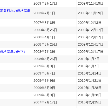
2009年2月17日
2009年11月19日
涼飲料水の規格基準
2003年7月1日
2009年11月19日
2007年3月6日
2009年12月3日
2005年8月25日
2009年12月17日
2008年4月1日
2009年12月17日
2008年3月25日
2009年12月17日
規格基準の改正）
2003年7月3日
2009年12月17日
2008年3月25日
2010年1月7日
2009年6月9日
2010年1月7日
2009年8月4日
2010年1月14日
2009年6月9日
2010年1月21日
2009年6月9日
2010年1月28日
2009年6月9日
2010年1月28日
2007年7月17日
2010年2月25日