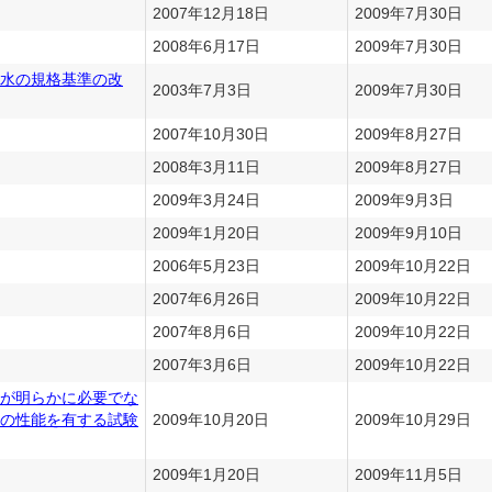
2007年12月18日
2009年7月30日
2008年6月17日
2009年7月30日
水の規格基準の改
2003年7月3日
2009年7月30日
2007年10月30日
2009年8月27日
2008年3月11日
2009年8月27日
2009年3月24日
2009年9月3日
2009年1月20日
2009年9月10日
2006年5月23日
2009年10月22日
2007年6月26日
2009年10月22日
2007年8月6日
2009年10月22日
2007年3月6日
2009年10月22日
が明らかに必要でな
の性能を有する試験
2009年10月20日
2009年10月29日
2009年1月20日
2009年11月5日