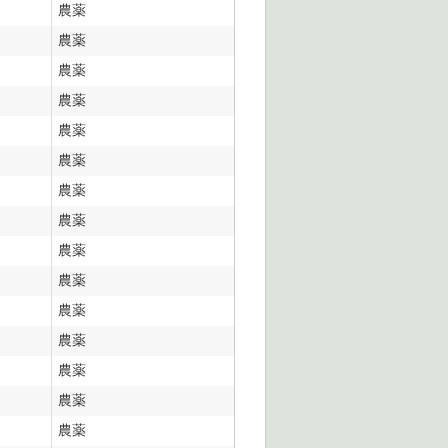
農薬
農薬
農薬
農薬
農薬
農薬
農薬
農薬
農薬
農薬
農薬
農薬
農薬
農薬
農薬