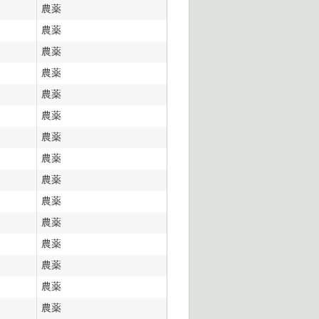
農薬
農薬
農薬
農薬
農薬
農薬
農薬
農薬
農薬
農薬
農薬
農薬
農薬
農薬
農薬