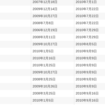
2007年12月18日
2010年7月1日
2009年12月14日
2010年7月22日
2009年10月27日
2010年7月22日
2008年7月8日
2010年7月22日
2006年12月19日
2010年7月29日
2008年3月11日
2010年7月29日
2009年10月27日
2010年8月5日
2010年1月5日
2010年9月9日
2010年2月16日
2010年9月9日
2010年1月25日
2010年9月9日
2009年10月27日
2010年9月9日
2008年3月25日
2010年9月9日
2009年10月26日
2010年9月9日
2008年3月25日
2010年9月16日
2010年1月5日
2010年9月16日