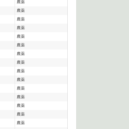
農薬
農薬
農薬
農薬
農薬
農薬
農薬
農薬
農薬
農薬
農薬
農薬
農薬
農薬
農薬