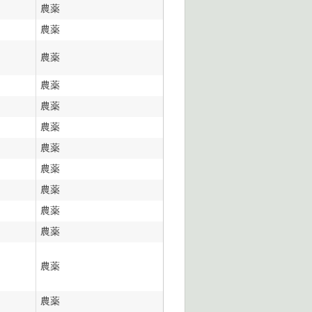
農薬
農薬
農薬
農薬
農薬
農薬
農薬
農薬
農薬
農薬
農薬
農薬
農薬