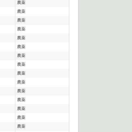
農薬
農薬
農薬
農薬
農薬
農薬
農薬
農薬
農薬
農薬
農薬
農薬
農薬
農薬
農薬