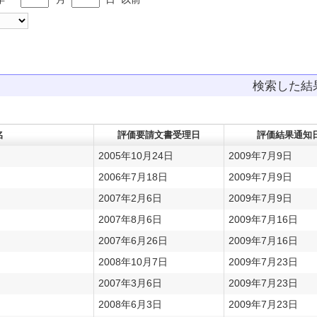
検索した
名
評価要請文書受理日
評価結果通知
2005年10月24日
2009年7月9日
2006年7月18日
2009年7月9日
2007年2月6日
2009年7月9日
2007年8月6日
2009年7月16日
2007年6月26日
2009年7月16日
2008年10月7日
2009年7月23日
2007年3月6日
2009年7月23日
2008年6月3日
2009年7月23日