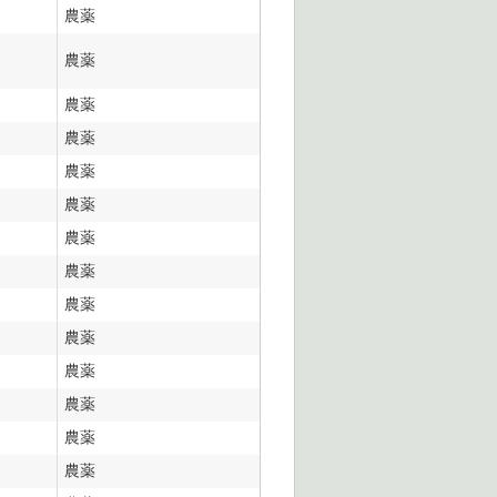
農薬
農薬
農薬
農薬
農薬
農薬
農薬
農薬
農薬
農薬
農薬
農薬
農薬
農薬