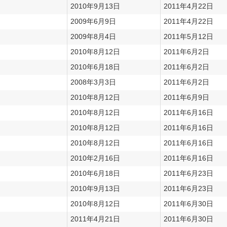
2010年9月13日
2011年4月22日
2009年6月9日
2011年4月22日
2009年8月4日
2011年5月12日
2010年8月12日
2011年6月2日
2010年6月18日
2011年6月2日
2008年3月3日
2011年6月2日
2010年8月12日
2011年6月9日
2010年8月12日
2011年6月16日
2010年8月12日
2011年6月16日
2010年8月12日
2011年6月16日
2010年2月16日
2011年6月16日
2010年6月18日
2011年6月23日
2010年9月13日
2011年6月23日
2010年8月12日
2011年6月30日
2011年4月21日
2011年6月30日