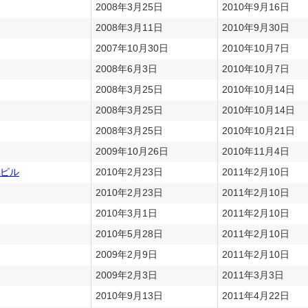
2008年3月25日
2010年9月16日
2008年3月11日
2010年9月30日
2007年10月30日
2010年10月7日
2008年6月3日
2010年10月7日
2008年3月25日
2010年10月14日
2008年3月25日
2010年10月14日
2008年3月25日
2010年10月21日
2009年10月26日
2010年11月4日
ピル
2010年2月23日
2011年2月10日
2010年2月23日
2011年2月10日
2010年3月1日
2011年2月10日
2010年5月28日
2011年2月10日
2009年2月9日
2011年2月10日
2009年2月3日
2011年3月3日
2010年9月13日
2011年4月22日