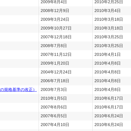
2009年8月4日
2010年2月25日
2008年12月9日
2010年3月4日
2009年3月24日
2010年3月18日
2009年10月27日
2010年3月18日
2007年12月18日
2010年3月25日
2008年7月8日
2010年3月25日
2007年11月12日
2010年4月1日
2009年1月20日
2010年4月8日
2004年12月24日
2010年4月8日
2006年7月18日
2010年4月8日
の規格基準の改正）
2003年7月3日
2010年4月8日
2010年1月5日
2010年6月17日
2007年8月6日
2010年6月17日
2007年6月5日
2010年6月24日
2007年4月10日
2010年6月24日