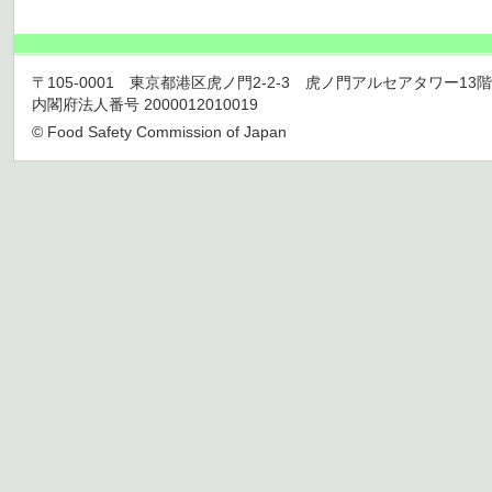
〒105-0001 東京都港区虎ノ門2-2-3 虎ノ門アルセアタワー13階 TEL 03
内閣府法人番号 2000012010019
© Food Safety Commission of Japan