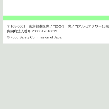
〒105-0001 東京都港区虎ノ門2-2-3 虎ノ門アルセアタワー13階 TEL 03
内閣府法人番号 2000012010019
© Food Safety Commission of Japan