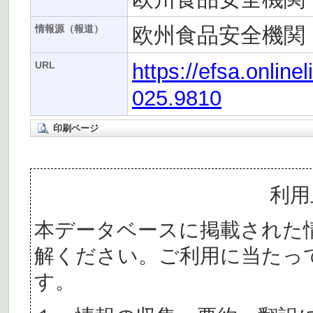
欧州食品安全機関（
情報源（報道）
https://efsa.online
URL
025.9810
印刷ページ
利用
本データベースに掲載された
解ください。ご利用に当たっ
す。