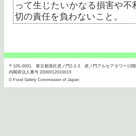
って生じたいかなる損害や不
切の責任を負わないこと。
〒105-0001 東京都港区虎ノ門2-2-3 虎ノ門アルセアタワー13階 TEL 03
内閣府法人番号 2000012010019
© Food Safety Commission of Japan