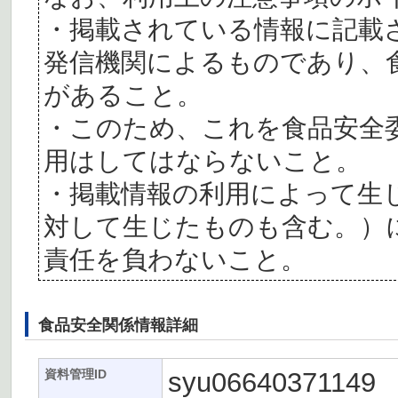
・掲載されている情報に記載
発信機関によるものであり、
があること。
・このため、これを食品安全
用はしてはならないこと。
・掲載情報の利用によって生
対して生じたものも含む。）
責任を負わないこと。
食品安全関係情報詳細
syu06640371149
資料管理ID