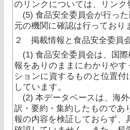
のリンクについては、リンク
(5) 食品安全委員会が行っ
元の機関に確認は行っており
２ 掲載情報と食品安全委員
(1) 食品安全委員会は、国
報をありのままにわかりやす
ションに資するものと位置付
しています。
(2) 本データベースは、海
訳・要約・集約したものであ
報の内容を検証しておらず、
確認していません。また、科