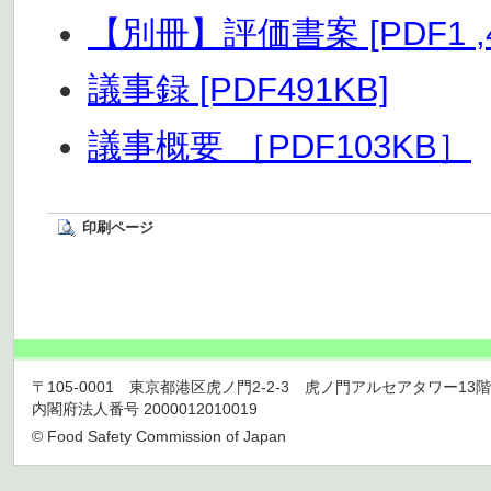
【別冊】評価書案 [PDF1 ,4
議事録 [PDF491KB]
議事概要 ［PDF103KB］
印刷ページ
〒105-0001 東京都港区虎ノ門2-2-3 虎ノ門アルセアタワー13階 TEL 03
内閣府法人番号 2000012010019
© Food Safety Commission of Japan