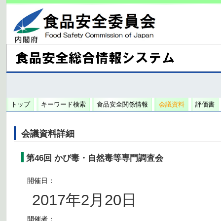
トップ
キーワード検索
食品安全関係情報
会議資料
評価書
会議資料詳細
第46回 かび毒・自然毒等専門調査会
開催日：
2017年2月20日
開催者：