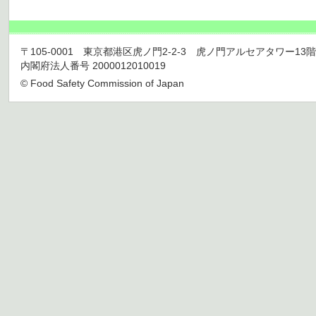
〒105-0001 東京都港区虎ノ門2-2-3 虎ノ門アルセアタワー13階 TEL 03
内閣府法人番号 2000012010019
© Food Safety Commission of Japan