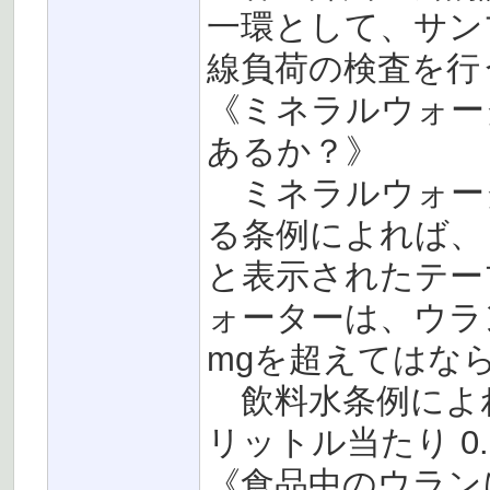
一環として、サン
線負荷の検査を行
《ミネラルウォー
あるか？》
ミネラルウォー
る条例によれば、
と表示されたテー
ォーターは、ウラン
mgを超えてはな
飲料水条例によれ
リットル当たり 0
《食品中のウラン