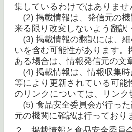
集しているわけではありませ
(2) 掲載情報は、発信元の
来る限り改変しないよう翻訳
(3) 掲載情報の翻訳には、
いを含む可能性があります。
ある場合は、情報発信元の文
(4) 掲載情報は、情報収集
等により更新されている可能
のリンクについては、リンク
(5) 食品安全委員会が行っ
元の機関に確認は行っており
２ 掲載情報と食品安全委員