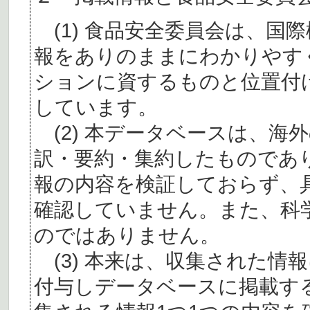
(1) 食品安全委員会は、国
報をありのままにわかりやす
ションに資するものと位置付
しています。
(2) 本データベースは、海
訳・要約・集約したものであ
報の内容を検証しておらず、
確認していません。また、科
のではありません。
(3) 本来は、収集された情
付与しデータベースに掲載す