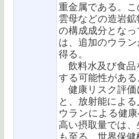
重金属である。こ
雲母などの造岩鉱
の構成成分となっ
は、追加のウラン
得る。
飲料水及び食品
する可能性がある
健康リスク評価
と、放射能による
ウランによる健康
高い摂取量では、
も至る。世界保健