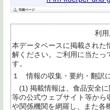
印刷ページ
利用
本データベースに掲載された
解ください。ご利用に当たっ
す。
１ 情報の収集・要約・翻訳
(1) 掲載情報は、食品安全
等の公式ウェブサイト等から
や関係機関を網羅し、また各