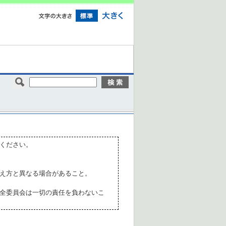
ください。
え方と異なる場合があること。
全委員会は一切の責任を負わないこ