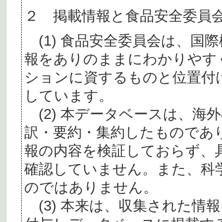
２ 掲載情報と食品安全委員
(1) 食品安全委員会は、国
報をありのままにわかりやす
ションに資するものと位置付
しています。
(2) 本データベースは、海
訳・要約・集約したものであ
報の内容を検証しておらず、
確認していません。また、科
のではありません。
(3) 本来は、収集された情