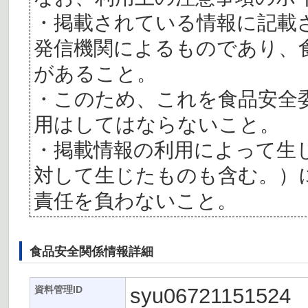
・掲載されている情報に記載
発信機関によるものであり、
があること。
・このため、これを食品安全
用はしてはならないこと。
・掲載情報の利用によって生
対して生じたものも含む。）
責任を負わないこと。
食品安全関係情報詳細
syu06721151524
資料管理ID