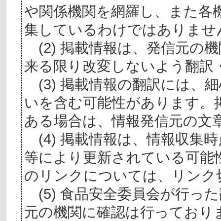
や関係機関を網羅し、また各
集しているわけではありませ
(2) 掲載情報は、発信元の
来る限り改変しないよう翻訳
(3) 掲載情報の翻訳には、
いを含む可能性があります。
ある場合は、情報発信元の文
(4) 掲載情報は、情報収集
等により更新されている可能
のリンクについては、リンク
(5) 食品安全委員会が行っ
元の機関に確認は行っており