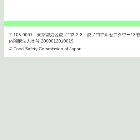
〒105-0001 東京都港区虎ノ門2-2-3 虎ノ門アルセアタワー13階 TEL 03
内閣府法人番号 2000012010019
© Food Safety Commission of Japan