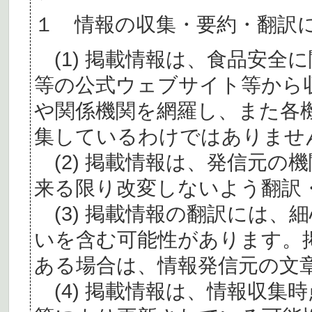
１ 情報の収集・要約・翻訳
(1) 掲載情報は、食品安全
等の公式ウェブサイト等から
や関係機関を網羅し、また各
集しているわけではありませ
(2) 掲載情報は、発信元の
来る限り改変しないよう翻訳
(3) 掲載情報の翻訳には、
いを含む可能性があります。
ある場合は、情報発信元の文
(4) 掲載情報は、情報収集