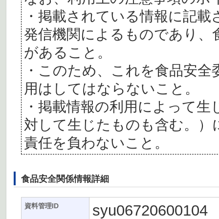
・掲載されている情報に記載
発信機関によるものであり、
があること。
・このため、これを食品安全
用はしてはならないこと。
・掲載情報の利用によって生
対して生じたものも含む。）
責任を負わないこと。
食品安全関係情報詳細
syu06720600104
資料管理ID