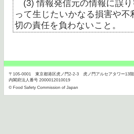
(3) 情報発信元の情報に誤
って生じたいかなる損害や不
切の責任を負わないこと。
〒105-0001 東京都港区虎ノ門2-2-3 虎ノ門アルセアタワー13階 TEL 03
内閣府法人番号 2000012010019
© Food Safety Commission of Japan