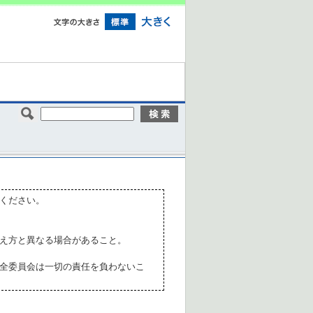
ください。
え方と異なる場合があること。
全委員会は一切の責任を負わないこ