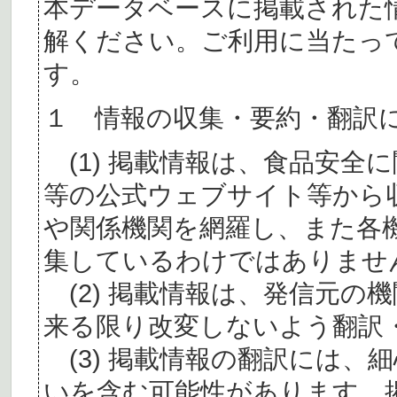
本データベースに掲載された
解ください。ご利用に当たっ
す。
１ 情報の収集・要約・翻訳
(1) 掲載情報は、食品安全
等の公式ウェブサイト等から
や関係機関を網羅し、また各
集しているわけではありませ
(2) 掲載情報は、発信元の
来る限り改変しないよう翻訳
(3) 掲載情報の翻訳には、
いを含む可能性があります。