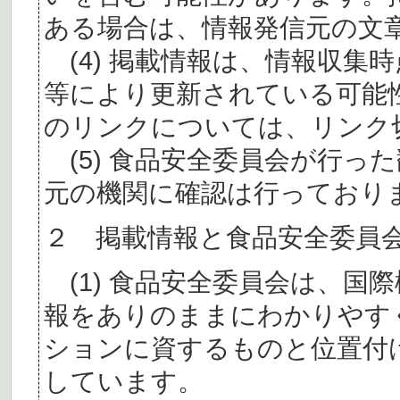
ある場合は、情報発信元の文
(4) 掲載情報は、情報収集
等により更新されている可能
のリンクについては、リンク
(5) 食品安全委員会が行っ
元の機関に確認は行っており
２ 掲載情報と食品安全委員
(1) 食品安全委員会は、国
報をありのままにわかりやす
ションに資するものと位置付
しています。