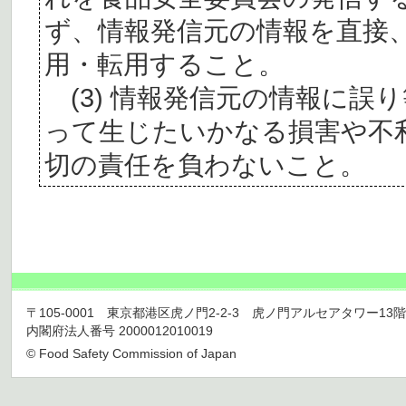
ず、情報発信元の情報を直接
用・転用すること。
(3) 情報発信元の情報に誤
って生じたいかなる損害や不
切の責任を負わないこと。
〒105-0001 東京都港区虎ノ門2-2-3 虎ノ門アルセアタワー13階 TEL 03
内閣府法人番号 2000012010019
© Food Safety Commission of Japan