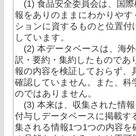
(1) 食品安全委員会は、国
報をありのままにわかりやす
ションに資するものと位置付
しています。
(2) 本データベースは、海
訳・要約・集約したものであ
報の内容を検証しておらず、
確認していません。また、科
のではありません。
(3) 本来は、収集された情
付与しデータベースに掲載す
集される情報1つ1つの内容