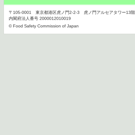
〒105-0001 東京都港区虎ノ門2-2-3 虎ノ門アルセアタワー13階 TEL 03
内閣府法人番号 2000012010019
© Food Safety Commission of Japan