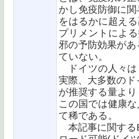
かし免疫防御に関
をはるかに超える
プリメントによる
邪の予防効果があ
ていない。
ドイツの人々は
実際、大多数のドイ
が推奨する量より
この国では健康な
て稀である。
本記事に関するB