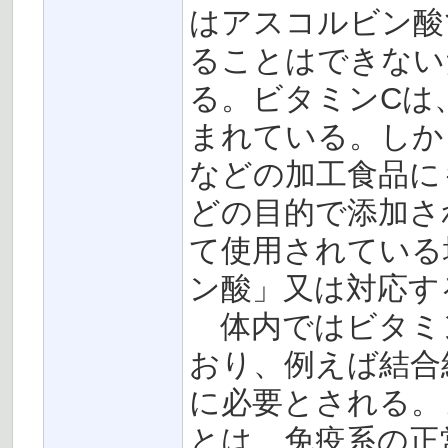
はアスコルビン酸
ることはできない
る。ビタミンCは
まれている。しか
などの加工食品に
どの目的で添加さ
て使用されている
ン酸」又は対応する
体内ではビタミ
おり、例えば結合
に必要とされる。
とは、免疫系の正