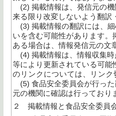
(2) 掲載情報は、発信元の
来る限り改変しないよう翻訳
(3) 掲載情報の翻訳には、
いを含む可能性があります。
ある場合は、情報発信元の文
(4) 掲載情報は、情報収集
等により更新されている可能
のリンクについては、リンク
(5) 食品安全委員会が行っ
元の機関に確認は行っており
２ 掲載情報と食品安全委員