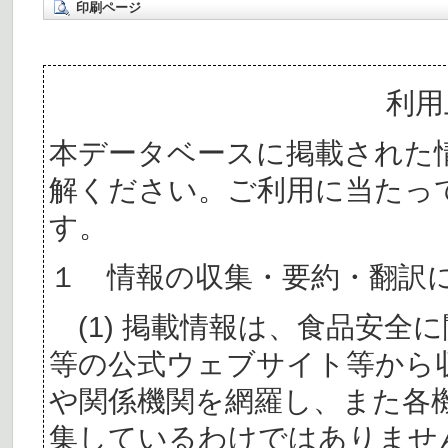
印刷ページ
利用
本データベースに掲載された
解ください。ご利用に当たっ
す。
１ 情報の収集・要約・翻訳
(1) 掲載情報は、食品安全
等の公式ウェブサイト等から
や関係機関を網羅し、また各
集しているわけではありませ