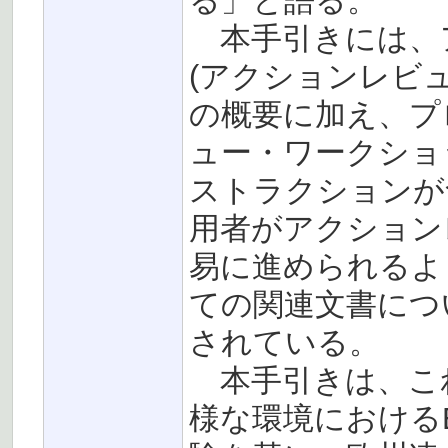
る」と語る。
本手引きには、
(アクションレビ
の概要に加え、プ
ュー・ワークショ
ストラクションが
用者がアクション
易に進められるよ
ての関連文書につ
されている。
本手引きは、これ
様な環境における