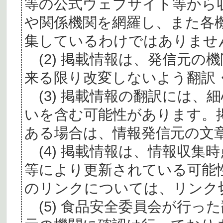
等の公式ウェブサイト等から
や関係機関を網羅し、また各
集しているわけではありませ
(2) 掲載情報は、発信元の
来る限り改変しないよう翻訳
(3) 掲載情報の翻訳には、
いを含む可能性があります。
ある場合は、情報発信元の文
(4) 掲載情報は、情報収集
等により更新されている可能
のリンクについては、リンク
(5) 食品安全委員会が行っ