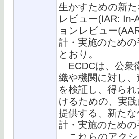
生かすための新た
レビュー(IAR: In
ョンレビュー(AAR: A
計・実施のための
とおり。
ECDCは、公衆
織や機関に対し、
を検証し、得られ
けるための、実践
提供する、新たな包
計・実施のための
これらのアクシ