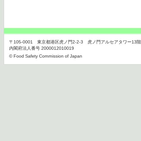
〒105-0001 東京都港区虎ノ門2-2-3 虎ノ門アルセアタワー13階 TEL 03
内閣府法人番号 2000012010019
© Food Safety Commission of Japan