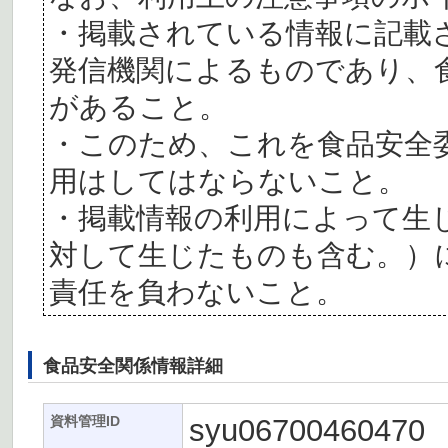
・掲載されている情報に記載
発信機関によるものであり、
があること。
・このため、これを食品安全
用はしてはならないこと。
・掲載情報の利用によって生
対して生じたものも含む。）
責任を負わないこと。
食品安全関係情報詳細
syu06700460470
資料管理ID