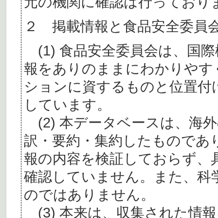
元の機関に確認は行っており
２ 掲載情報と食品安全委員
(1) 食品安全委員会は、国
報をありのままにわかりやす
ションに資するものと位置付
しています。
(2) 本データベースは、海
訳・要約・集約したものであ
報の内容を検証しておらず、
確認していません。また、科
のではありません。
(3) 本来は、収集された情