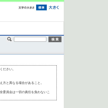
ください。
え方と異なる場合があること。
全委員会は一切の責任を負わないこ