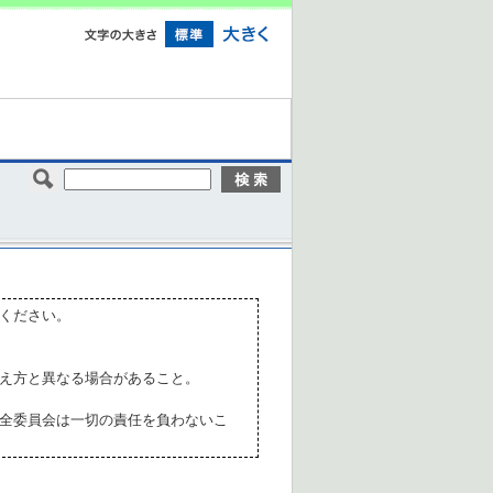
ください。
え方と異なる場合があること。
全委員会は一切の責任を負わないこ