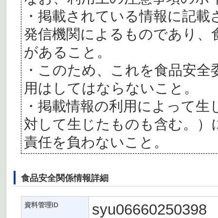
・掲載されている情報に記載
発信機関によるものであり、
があること。
・このため、これを食品安全
用はしてはならないこと。
・掲載情報の利用によって生
対して生じたものも含む。）
責任を負わないこと。
食品安全関係情報詳細
syu06660250398
資料管理ID