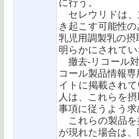
に行う。
セレウリドは、
き起こす可能性の
乳児用調製乳の摂
明らかにされてい
撤去-リコール対象製
コール製品情報専
イトに掲載されて
人は、これらを摂
事項に従うよう求
これらの製品を
が現れた場合は、