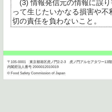
(3) 情報発信元の情報に誤
って生じたいかなる損害や不
切の責任を負わないこと。
〒105-0001 東京都港区虎ノ門2-2-3 虎ノ門アルセアタワー13階 TEL 03
内閣府法人番号 2000012010019
© Food Safety Commission of Japan