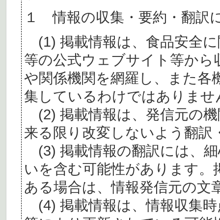
１ 情報の収集・要約・翻訳
(1) 掲載情報は、食品安全
等の公式ウェブサイト等から
や関係機関を網羅し、また各
集しているわけではありませ
(2) 掲載情報は、発信元の
来る限り改変しないよう翻訳
(3) 掲載情報の翻訳には、
いを含む可能性があります。
ある場合は、情報発信元の文
(4) 掲載情報は、情報収集