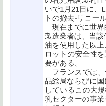
の乳児用調製乳ロ
いで1月21日に、L
トの撤去-リコー
現在までに世界
製造業者は、当該
油を使用した以上
ロットの安全性を
要がある。
フランスでは、
品総局ならびに国
しているこの大規
乳セクターの事業