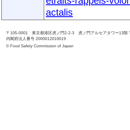
etraits-rappels-volon
actalis
〒105-0001 東京都港区虎ノ門2-2-3 虎ノ門アルセアタワー13階 TEL 03-
内閣府法人番号 2000012010019
© Food Safety Commission of Japan