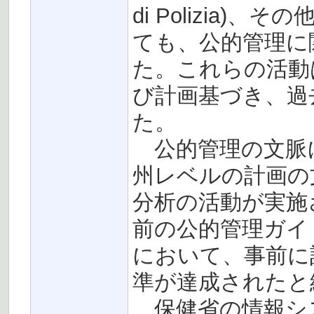
di Polizia)
ても、公的管理に
た。これらの活動
び計画基づき、過
た。
公的管理の文脈
州レベルの計画の
分析の活動が実施
前の公的管理ガイ
において、事前に
準が達成されたと
保健省の情報シ