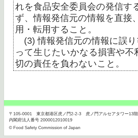
れを食品安全委員会の発信す
ず、情報発信元の情報を直接
用・転用すること。
(3) 情報発信元の情報に誤
って生じたいかなる損害や不
切の責任を負わないこと。
〒105-0001 東京都港区虎ノ門2-2-3 虎ノ門アルセアタワー13階 TEL 03
内閣府法人番号 2000012010019
© Food Safety Commission of Japan