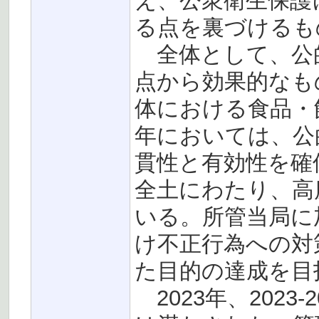
え、公衆衛生保護
る点を裏づけるも
全体として、公
点から効果的なも
体における食品・
年においては、公
貫性と有効性を確
全土にわたり、高
いる。所管当局に
け不正行為への対
た目的の達成を目
2023年、2023