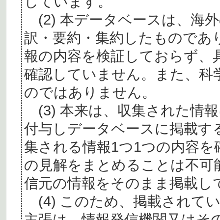
しています。
(2) 本データベースは、海
訳・要約・集約したものであ
報の内容を検証しておらず、
確認していません。また、科
のではありません。
(3) 本来は、収集された情
付与しデータベースに掲載す
集される情報1つ1つの内容
の見解をまとめることは不可
信元の情報をそのまま掲載し
(4) このため、掲載されて
主張は、情報発信機関又はそ