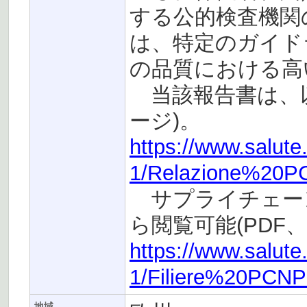
する公的検査機関
は、特定のガイド
の品質における高
当該報告書は、以下
ージ)。
https://www.salute.
1/Relazione%20P
サプライチェーン
ら閲覧可能(PDF、
https://www.salute.
1/Filiere%20PCN
地域