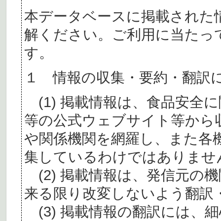
本データベースに掲載された
解ください。ご利用に当たっ
す。
１ 情報の収集・要約・翻訳
(1) 掲載情報は、食品安全
等の公式ウェブサイト等から
や関係機関を網羅し、また各
集しているわけではありませ
(2) 掲載情報は、発信元の
来る限り改変しないよう翻訳
(3) 掲載情報の翻訳には、