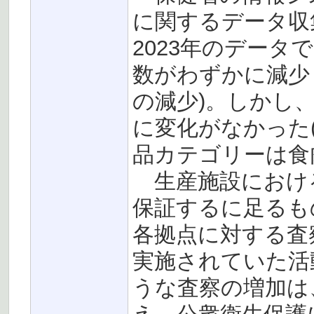
に関するデータ収集
2023年のデータ
数がわずかに減少
の減少)。しかし
に変化がなかった(
品カテゴリーは食
生産施設におけ
保証するに足るも
各拠点に対する査
実施されていた活
うな査察の増加は