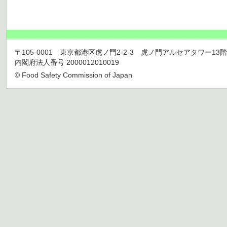
〒105-0001 東京都港区虎ノ門2-2-3 虎ノ門アルセアタワー13階 TEL 03
内閣府法人番号 2000012010019
© Food Safety Commission of Japan