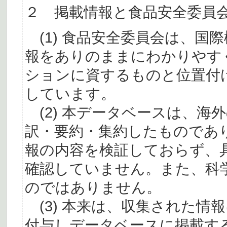
２ 掲載情報と食品安全委員
(1) 食品安全委員会は、国
報をありのままにわかりやす
ションに資するものと位置付
しています。
(2) 本データベースは、海
訳・要約・集約したものであ
報の内容を検証しておらず、
確認していません。また、科
のではありません。
(3) 本来は、収集された情
付与しデータベースに掲載す