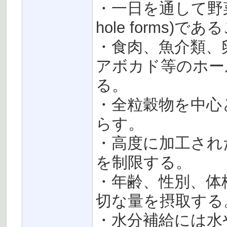
・一日を通して野
hole forms)
・食肉、魚介類、
アボカド等のホー
る。
・全粒穀物を中心
らす。
・高度に加工され
を制限する。
・年齢、性別、体
切な量を摂取する
・水分補給には水