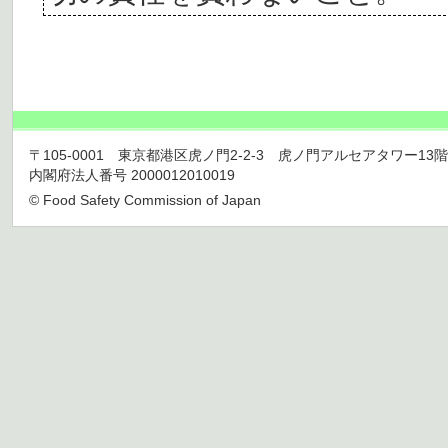
〒105-0001 東京都港区虎ノ門2-2-3 虎ノ門アルセアタワー13階 TEL 03
内閣府法人番号 2000012010019
© Food Safety Commission of Japan