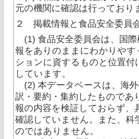
元の機関に確認は行っており
２ 掲載情報と食品安全委員
(1) 食品安全委員会は、国
報をありのままにわかりやす
ションに資するものと位置付
しています。
(2) 本データベースは、海
訳・要約・集約したものであ
報の内容を検証しておらず、
確認していません。また、科
のではありません。