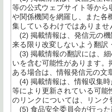
等の公式ウェブサイト等から
や関係機関を網羅し、また各
集しているわけではありませ
(2) 掲載情報は、発信元の
来る限り改変しないよう翻訳
(3) 掲載情報の翻訳には、
いを含む可能性があります。
ある場合は、情報発信元の文
(4) 掲載情報は、情報収集
等により更新されている可能
のリンクについては、リンク
(5) 食品安全委員会が行っ