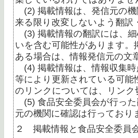
(2) 掲載情報は、発信元の
来る限り改変しないよう翻訳
(3) 掲載情報の翻訳には、
いを含む可能性があります。
ある場合は、情報発信元の文
(4) 掲載情報は、情報収集
等により更新されている可能
のリンクについては、リンク
(5) 食品安全委員会が行っ
元の機関に確認は行っており
２ 掲載情報と食品安全委員