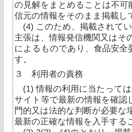
の見解をまとめることは不可
信元の情報をそのまま掲載し
(4) このため、掲載されて
主張は、情報発信機関又はそ
によるものであり、食品安全
す。
３ 利用者の責務
(1) 情報の利用に当たって
サイト等で最新の情報を確認
門的又は法的な判断が必要な
最新の正確な情報を入手する