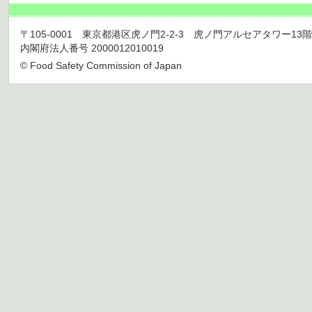
〒105-0001 東京都港区虎ノ門2-2-3 虎ノ門アルセアタワー13階 TEL 03
内閣府法人番号 2000012010019
© Food Safety Commission of Japan