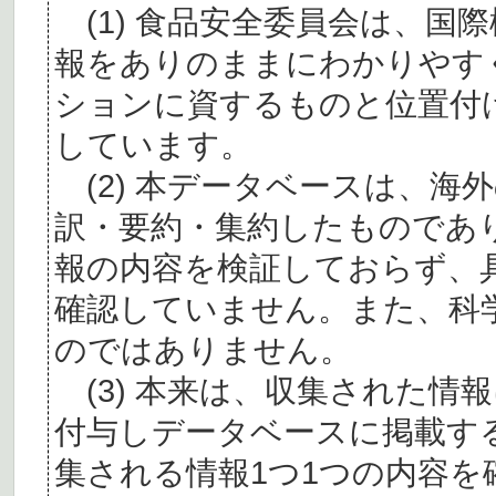
(1) 食品安全委員会は、国
報をありのままにわかりやす
ションに資するものと位置付
しています。
(2) 本データベースは、海
訳・要約・集約したものであ
報の内容を検証しておらず、
確認していません。また、科
のではありません。
(3) 本来は、収集された情
付与しデータベースに掲載す
集される情報1つ1つの内容