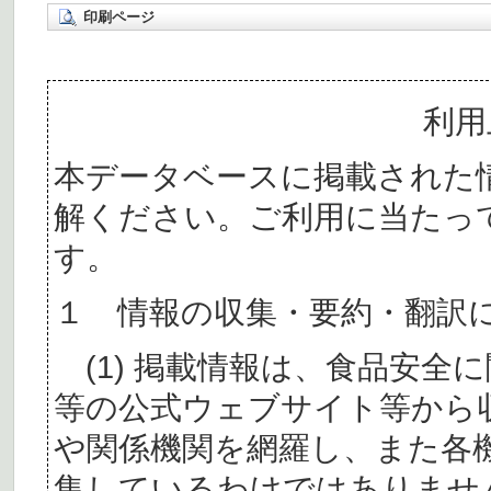
印刷ページ
利用
本データベースに掲載された
解ください。ご利用に当たっ
す。
１ 情報の収集・要約・翻訳
(1) 掲載情報は、食品安全
等の公式ウェブサイト等から
や関係機関を網羅し、また各
集しているわけではありませ