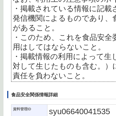
・掲載されている情報に記載
発信機関によるものであり、
があること。
・このため、これを食品安全
用はしてはならないこと。
・掲載情報の利用によって生
対して生じたものも含む。）
責任を負わないこと。
食品安全関係情報詳細
syu06640041535
資料管理ID