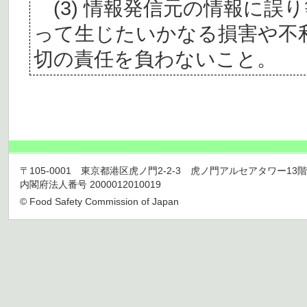
(3) 情報発信元の情報に誤
って生じたいかなる損害や不
切の責任を負わないこと。
〒105-0001 東京都港区虎ノ門2-2-3 虎ノ門アルセアタワー13階 TEL 03
内閣府法人番号 2000012010019
© Food Safety Commission of Japan