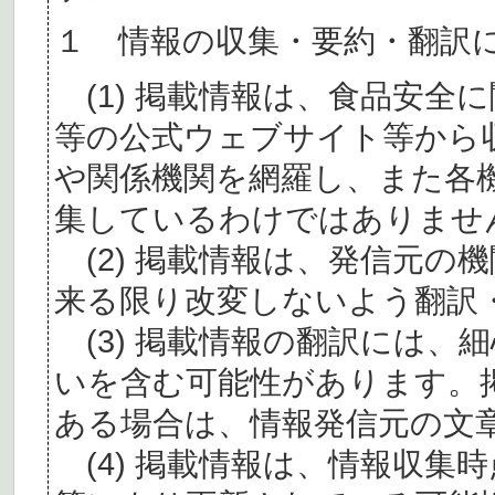
１ 情報の収集・要約・翻訳
(1) 掲載情報は、食品安全
等の公式ウェブサイト等から
や関係機関を網羅し、また各
集しているわけではありませ
(2) 掲載情報は、発信元の
来る限り改変しないよう翻訳
(3) 掲載情報の翻訳には、
いを含む可能性があります。
ある場合は、情報発信元の文
(4) 掲載情報は、情報収集