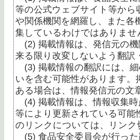
等の公式ウェブサイト等から
や関係機関を網羅し、また各
集しているわけではありませ
(2) 掲載情報は、発信元の
来る限り改変しないよう翻訳
(3) 掲載情報の翻訳には、
いを含む可能性があります。
ある場合は、情報発信元の文
(4) 掲載情報は、情報収集
等により更新されている可能
のリンクについては、リンク
(5) 食品安全委員会が行っ