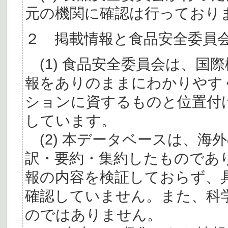
元の機関に確認は行っており
２ 掲載情報と食品安全委員
(1) 食品安全委員会は、国
報をありのままにわかりやす
ションに資するものと位置付
しています。
(2) 本データベースは、海
訳・要約・集約したものであ
報の内容を検証しておらず、
確認していません。また、科
のではありません。