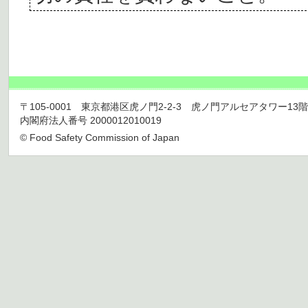
〒105-0001 東京都港区虎ノ門2-2-3 虎ノ門アルセアタワー13階 TEL 03
内閣府法人番号 2000012010019
© Food Safety Commission of Japan