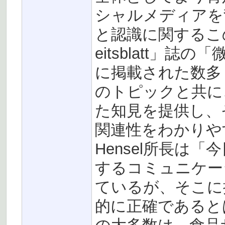
シャルメディアを
と認識に関するこの研
eitsblatt」誌の「
に掲載された数多
のトピックと共に
た知見を提供し、
関連性をわかりやすく
Hensel所長は
するコミュニケー
ているが、そこに
的に正確であると