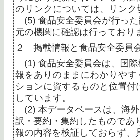
のリンクについては、リンク
(5) 食品安全委員会が行っ
元の機関に確認は行っており
２ 掲載情報と食品安全委員
(1) 食品安全委員会は、国
報をありのままにわかりやす
ションに資するものと位置付
しています。
(2) 本データベースは、海
訳・要約・集約したものであ
報の内容を検証しておらず、