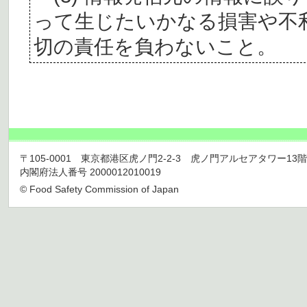
って生じたいかなる損害や不
切の責任を負わないこと。
〒105-0001 東京都港区虎ノ門2-2-3 虎ノ門アルセアタワー13階 TEL 03
内閣府法人番号 2000012010019
© Food Safety Commission of Japan