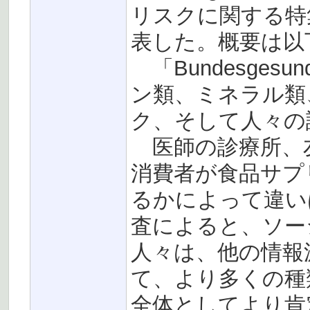
リスクに関する特
表した。概要は以
「Bundesgesu
ン類、ミネラル類
ク、そして人々の
医師の診療所、友
消費者が食品サプ
るかによって違い
査によると、ソー
人々は、他の情報
て、より多くの種
全体としてより肯