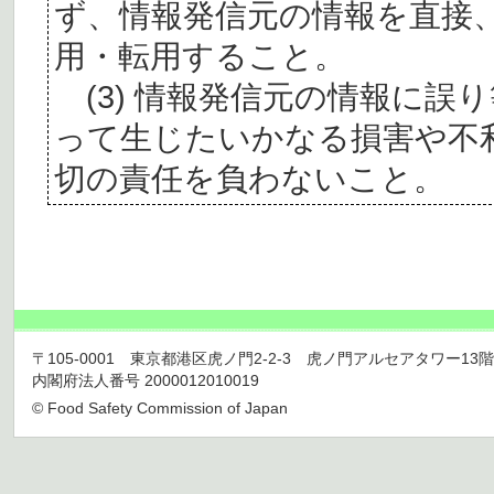
ず、情報発信元の情報を直接
用・転用すること。
(3) 情報発信元の情報に誤
って生じたいかなる損害や不
切の責任を負わないこと。
〒105-0001 東京都港区虎ノ門2-2-3 虎ノ門アルセアタワー13階 TEL 03
内閣府法人番号 2000012010019
© Food Safety Commission of Japan