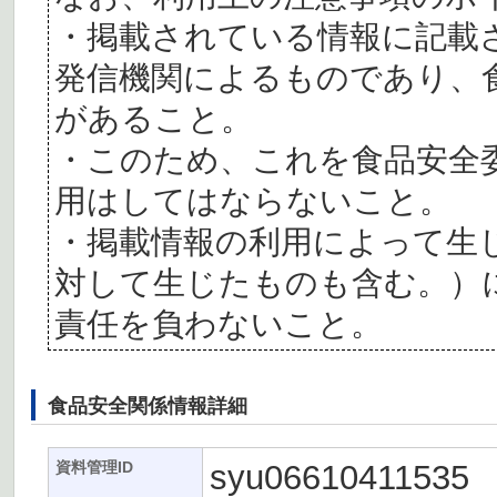
・掲載されている情報に記載
発信機関によるものであり、
があること。
・このため、これを食品安全
用はしてはならないこと。
・掲載情報の利用によって生
対して生じたものも含む。）
責任を負わないこと。
食品安全関係情報詳細
syu06610411535
資料管理ID