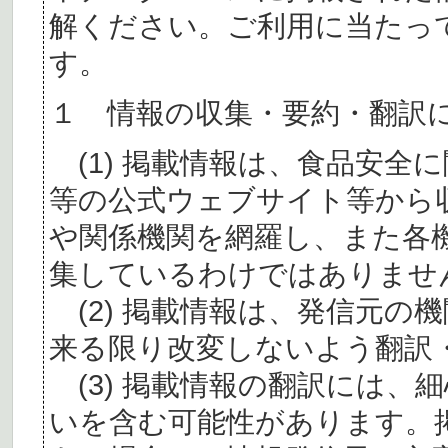
解ください。ご利用に当たっ
す。
１ 情報の収集・要約・翻訳
(1) 掲載情報は、食品安全
等の公式ウェブサイト等から
や関係機関を網羅し、また各
集しているわけではありませ
(2) 掲載情報は、発信元の
来る限り改変しないよう翻訳
(3) 掲載情報の翻訳には、
いを含む可能性があります。