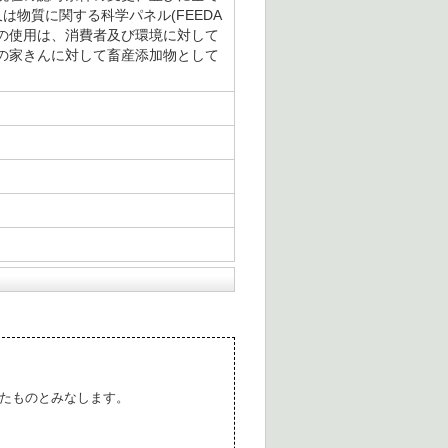
物質に関する科学パネル(FEEDA
の使用は、消費者及び環境に対して
の家きんに対して畜産添加物として
たものとみなします。