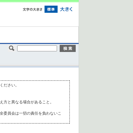
ください。
え方と異なる場合があること。
全委員会は一切の責任を負わないこ