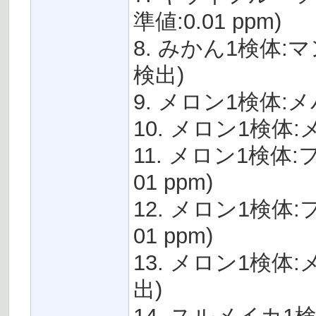
準値:0.01 ppm)
8. みかん1検体:マ
検出)
9. メロン1検体:メ
10. メロン1検体:
11. メロン1検体:
01 ppm)
12. メロン1検体:
01 ppm)
13. メロン1検体:
出)