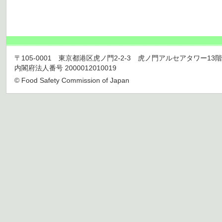
〒105-0001 東京都港区虎ノ門2-2-3 虎ノ門アルセアタワー13階 TEL 03
内閣府法人番号 2000012010019
© Food Safety Commission of Japan