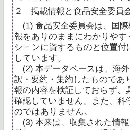
２ 掲載情報と食品安全委員
(1) 食品安全委員会は、国
報をありのままにわかりやす
ションに資するものと位置付
しています。
(2) 本データベースは、海
訳・要約・集約したものであ
報の内容を検証しておらず、
確認していません。また、科
のではありません。
(3) 本来は、収集された情